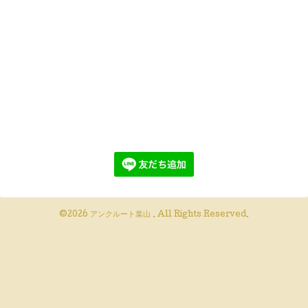
©2026
アンクルート葉山
. All Rights Reserved.