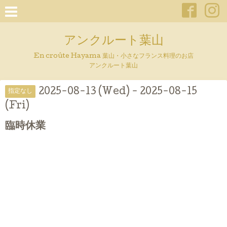
アンクルート葉山
En croûte Hayama 葉山・小さなフランス料理のお店
アンクルート葉山
2025-08-13 (Wed) - 2025-08-15
指定なし
(Fri)
臨時休業