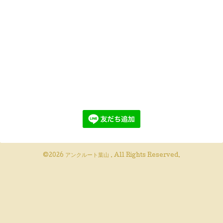
©2026
アンクルート葉山
. All Rights Reserved.