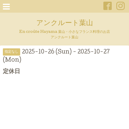
アンクルート葉山
En croûte Hayama 葉山・小さなフランス料理のお店
アンクルート葉山
2025-10-26 (Sun) - 2025-10-27
指定なし
(Mon)
定休日