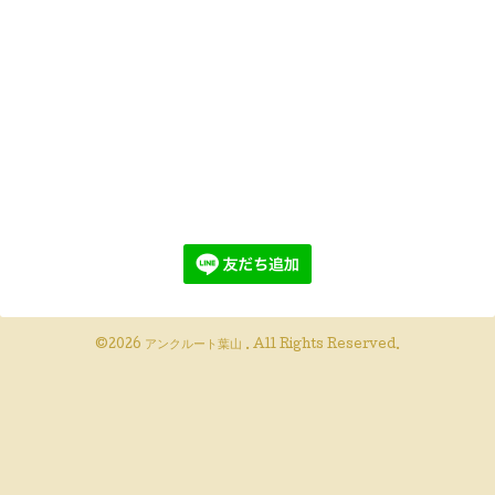
©2026
アンクルート葉山
. All Rights Reserved.