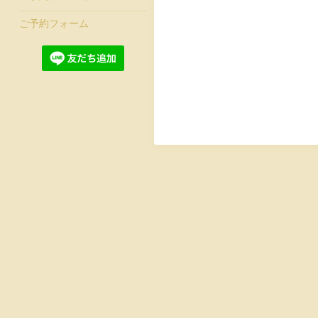
ご予約フォーム