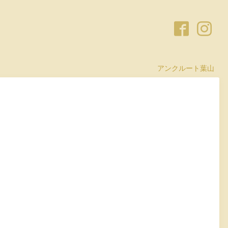
アンクルート葉山