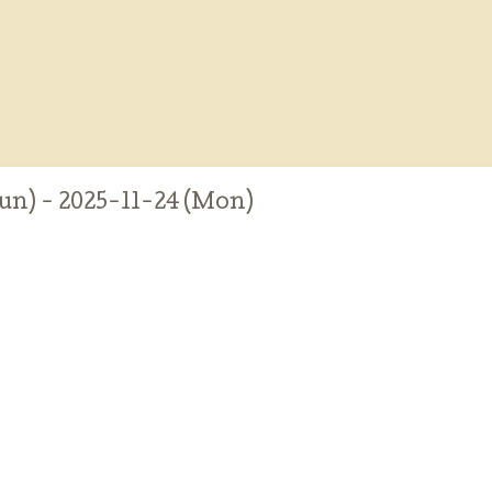
un) - 2025-11-24 (Mon)