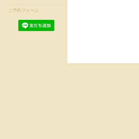
ご予約フォーム