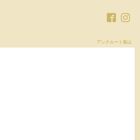
アンクルート葉山