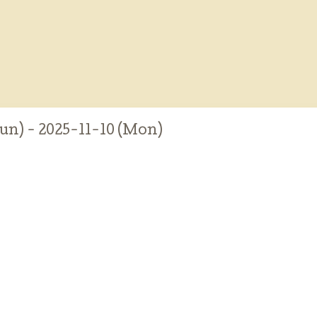
un) - 2025-11-10 (Mon)