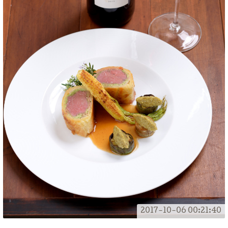
2017-10-06 00:21:40