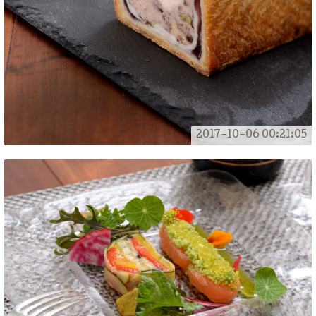
2017-10-06 00:21:05