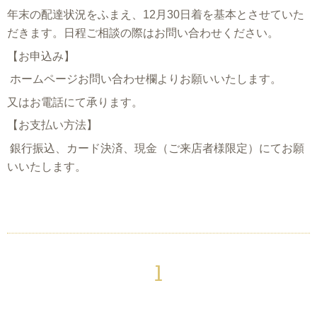
年末の配達状況をふまえ、12月30日着を基本とさせていた
だきます。日程ご相談の際はお問い合わせください。
【お申込み】
ホームページお問い合わせ欄よりお願いいたします。
又はお電話にて承ります。
【お支払い方法】
銀行振込、カード決済、
現金（ご来店者様限定）にてお願
いいたします。
1