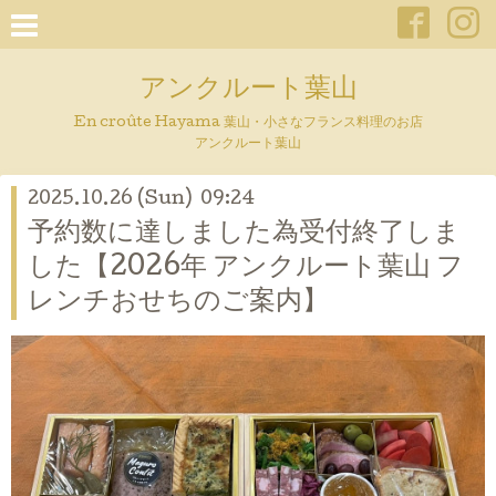
アンクルート葉山
En croûte Hayama 葉山・小さなフランス料理のお店
アンクルート葉山
2025.10.26 (Sun) 09:24
予約数に達しました為受付終了しま
した【2026年 アンクルート葉山 フ
レンチおせちのご案内】