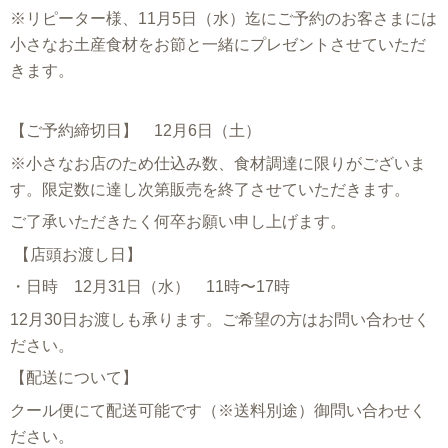
※リピーター様、11月5日（水）迄にご予約のお客さまには
小さなお土産食材をお節と一緒にプレゼントさせていただ
きます。
【ご予約締切日】 12月6日（土）
※小さなお店のため仕込み数、食材調達に限りがございま
す。限定数に達し次第販売を終了させていただきます。
ご了承いただきたく何卒お願い申し上げます。
【店頭お渡し日】
・日時 12月31日（水） 11時〜17時
12月30日お渡しも承ります。ご希望の方はお問い合わせく
ださい。
【配送について】
クール便にて配送可能です（※送料別途）御問い合わせく
ださい。