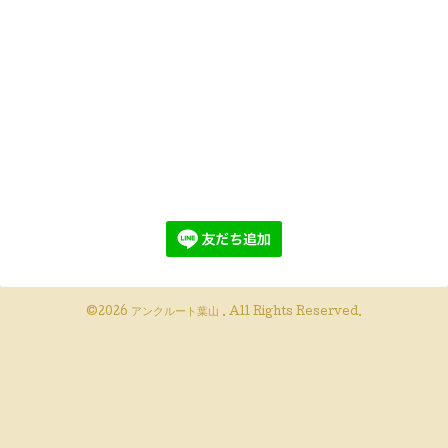
©2026
アンクルート葉山
. All Rights Reserved.