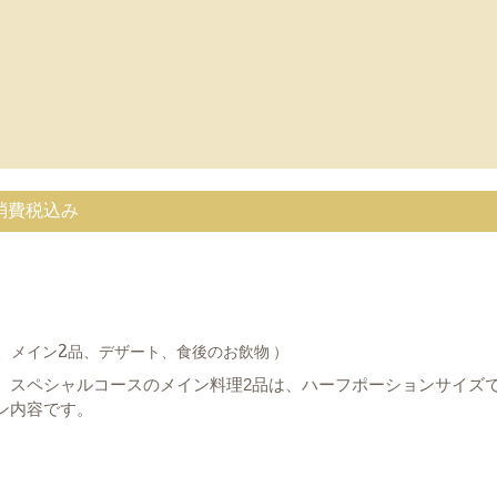
消費税込み
、メイン2品、デザート、食後のお飲物 ）
、スペシャルコースのメイン料理2品は、ハーフポーションサイズ
ン内容です。