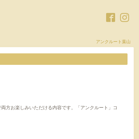
アンクルート葉山
で両方お楽しみいただける内容です。「アンクルート」コ